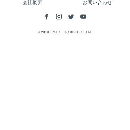
会社概要
お問い合わせ
© 2018 SMART TRADING Co.,Ltd.