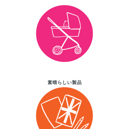
素晴らしい製品