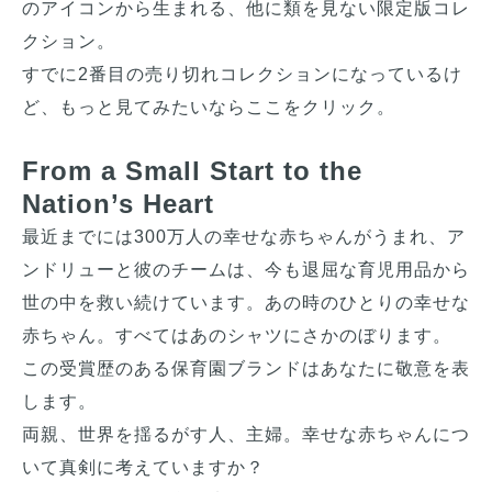
のアイコンから生まれる、他に類を見ない限定版コレ
クション。

すでに2番目の売り切れコレクションになっているけ
From a Small Start to the
Nation’s Heart
最近までには300万人の幸せな赤ちゃんがうまれ、ア
ンドリューと彼のチームは、今も退屈な育児用品から
世の中を救い続けています。あの時のひとりの幸せな
赤ちゃん。すべてはあのシャツにさかのぼります。
この受賞歴のある保育園ブランドはあなたに敬意を表
します。
両親、世界を揺るがす人、主婦。幸せな赤ちゃんにつ
いて真剣に考えていますか？