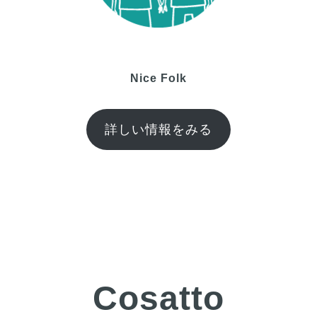
Nice Folk
詳しい情報をみる
Cosatto