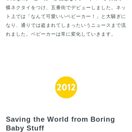
蝶ネクタイをつけ、五番街でデビューしました。ネッ
ト上では「なんて可愛いいベビーカー！」と大騒ぎに
なり、通りでは盗まれてしまったいうニュースまで流
れました。ベビーカーは常に変化していきます。
Saving the World from Boring
Baby Stuff