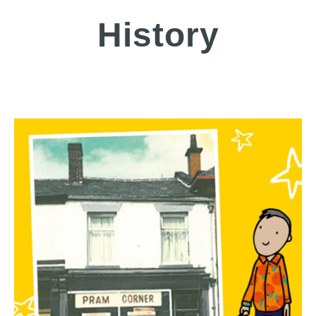
History