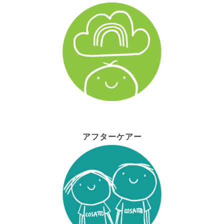
アフターケアー