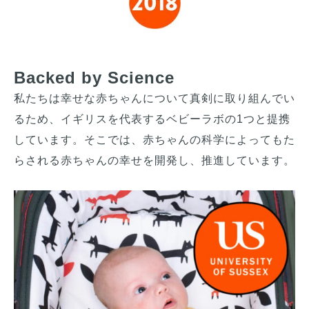
Backed by Science
私たちは幸せな赤ちゃんについて真剣に取り組んでい
るため、イギリスを代表するベビーラボの1つと提携
しています。そこでは、赤ちゃんの科学によってもた
らされる赤ちゃんの幸せを開発し、推進しています。