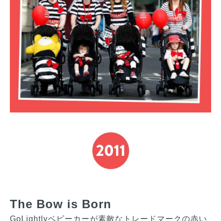
The Bow is Born
GoLightlyベビーカーが素敵なトレードマークの赤い