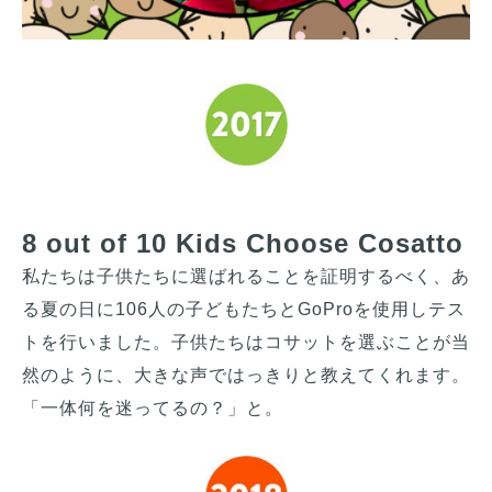
8 out of 10 Kids Choose Cosatto
私たちは子供たちに選ばれることを証明するべく、あ
る夏の日に106人の子どもたちとGoProを使用しテス
トを行いました。子供たちはコサットを選ぶことが当
然のように、大きな声ではっきりと教えてくれます。
「一体何を迷ってるの？」と。