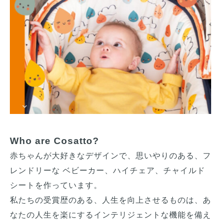
Who are Cosatto?
赤ちゃんが大好きなデザインで、思いやりのある、フ
レンドリーな ベビーカー、ハイチェア、チャイルド
シートを作っています。
私たちの受賞歴のある、人生を向上させるものは、あ
なたの人生を楽にするインテリジェントな機能を備え