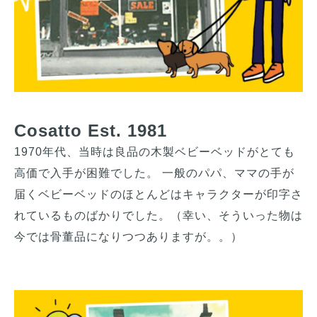
Cosatto Est. 1981
1970年代、当時は良品の木製ベビーベッドがとても
高価で入手が困難でした。 一般のパパ、ママの手が
届くベビーベッドのほとんどはキャラクターが印字さ
れているものばかりでした。（幸い、そういった物は
今では骨董品になりつつありますが。。）