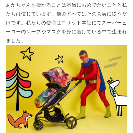
あかちゃんを授かることは本当におめでたいことと私
たちは信じています。他のすべてはその真実に従うだ
けです。私たちの使命はコサット本社にてスーパーヒ
ーローのケープやマスクを身に着けている中で生まれ