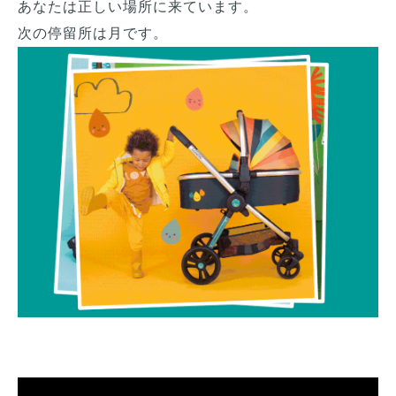
あなたは正しい場所に来ています。
次の停留所は月です。