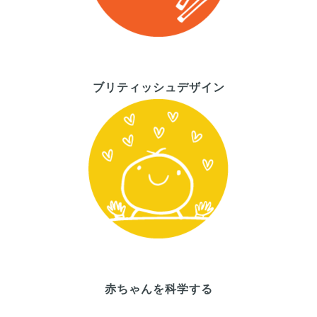
ブリティッシュデザイン
赤ちゃんを科学する