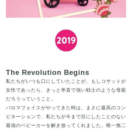
The Revolution Begins
私たちがいつも口にしていたことが、もしコサットが
女性であったら、きっと率直で強い戦士のような母親
だろうっていうこと。

パロマフェイスがやってきた時は、まさに最高のコン
ビネーションで、私たちが今まで目にしたことのない
最強のベビーカーを解き放ってくれました。唯一無二