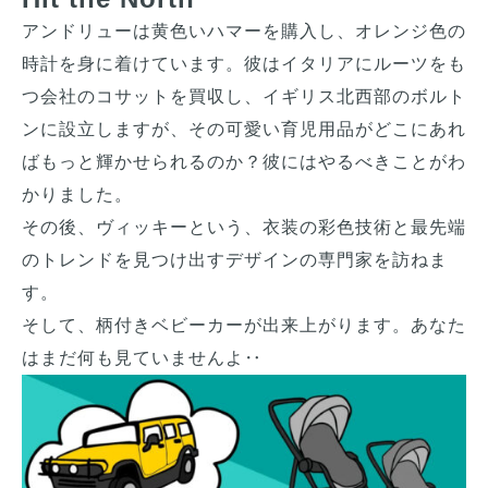
アンドリューは黄色いハマーを購入し、オレンジ色の
時計を身に着けています。彼はイタリアにルーツをも
つ会社のコサットを買収し、イギリス北西部のボルト
ンに設立しますが、その可愛い育児用品がどこにあれ
ばもっと輝かせられるのか？彼にはやるべきことがわ
かりました。　

その後、ヴィッキーという、衣装の彩色技術と最先端
のトレンドを見つけ出すデザインの専門家を訪ねま
す。

そして、柄付きベビーカーが出来上がります。あなた
はまだ何も見ていませんよ‥